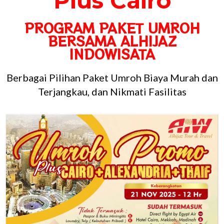
Plus Cairo
PROGRAM PAKET UMROH
BERSAMA ALHIJAZ
INDOWISATA
Berbagai Pilihan Paket Umroh Biaya Murah dan
Terjangkau, dan Nikmati Fasilitas