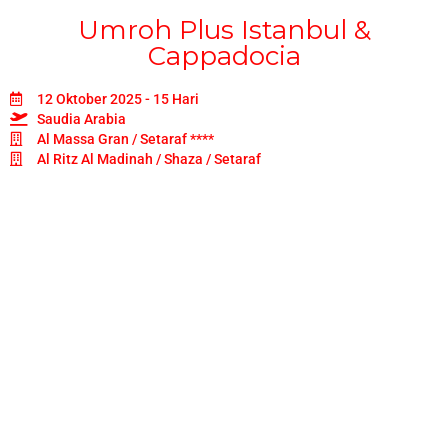
Umroh Plus Istanbul &
Cappadocia
12 Oktober 2025 - 15 Hari
Saudia Arabia
Al Massa Gran / Setaraf ****
Al Ritz Al Madinah / Shaza / Setaraf