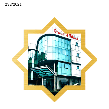
233/2021.