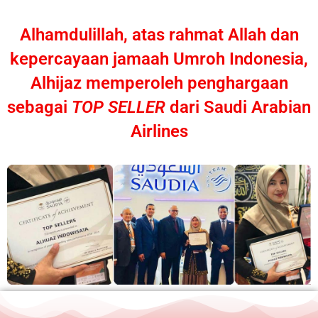
Alhamdulillah, atas rahmat Allah dan
kepercayaan jamaah Umroh Indonesia,
Alhijaz memperoleh penghargaan
sebagai
TOP SELLER
dari Saudi Arabian
Airlines