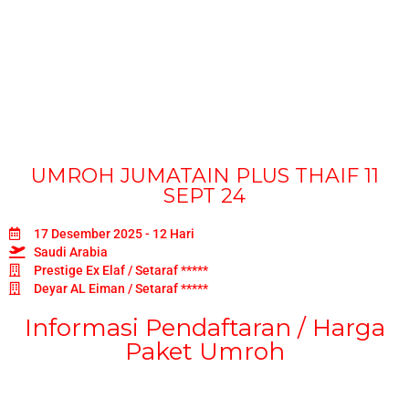
UMROH JUMATAIN PLUS THAIF 11
SEPT 24
17 Desember 2025 - 12 Hari
Saudi Arabia
Prestige Ex Elaf / Setaraf *****
Deyar AL Eiman / Setaraf *****
Informasi Pendaftaran / Harga
Paket Umroh