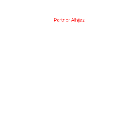
Partner Alhijaz