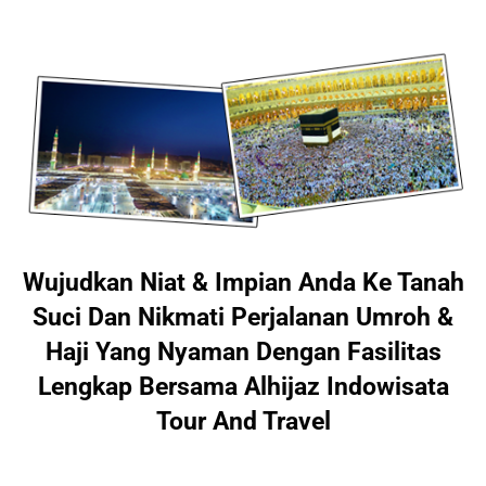
Wujudkan Niat & Impian Anda Ke Tanah
Suci Dan Nikmati Perjalanan Umroh &
Haji Yang Nyaman Dengan Fasilitas
Lengkap Bersama Alhijaz Indowisata
Tour And Travel