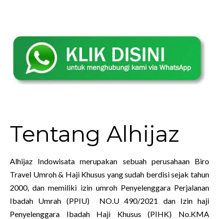
Tentang Alhijaz
Alhijaz Indowisata merupakan sebuah perusahaan Biro
Travel Umroh & Haji Khusus yang sudah berdisi sejak tahun
2000, dan memiliki izin umroh Penyelenggara Perjalanan
Ibadah Umrah (PPIU) NO.U 490/2021 dan Izin haji
Penyelenggara Ibadah Haji Khusus (PIHK) No.KMA