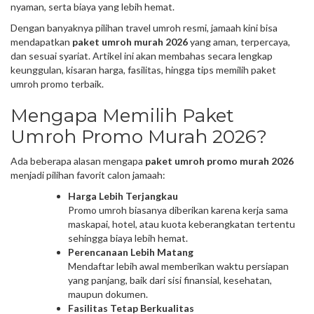
nyaman, serta biaya yang lebih hemat.
Dengan banyaknya pilihan travel umroh resmi, jamaah kini bisa
mendapatkan
paket umroh murah 2026
yang aman, terpercaya,
dan sesuai syariat. Artikel ini akan membahas secara lengkap
keunggulan, kisaran harga, fasilitas, hingga tips memilih paket
umroh promo terbaik.
Mengapa Memilih Paket
Umroh Promo Murah 2026?
Ada beberapa alasan mengapa
paket umroh promo murah 2026
menjadi pilihan favorit calon jamaah:
Harga Lebih Terjangkau
Promo umroh biasanya diberikan karena kerja sama
maskapai, hotel, atau kuota keberangkatan tertentu
sehingga biaya lebih hemat.
Perencanaan Lebih Matang
Mendaftar lebih awal memberikan waktu persiapan
yang panjang, baik dari sisi finansial, kesehatan,
maupun dokumen.
Fasilitas Tetap Berkualitas