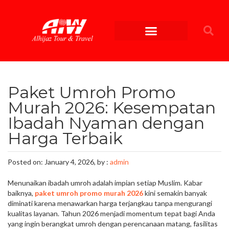
Paket Umroh Promo
Murah 2026: Kesempatan
Ibadah Nyaman dengan
Harga Terbaik
Posted on: January 4, 2026, by :
admin
Menunaikan ibadah umroh adalah impian setiap Muslim. Kabar
baiknya,
paket umroh promo murah 2026
kini semakin banyak
diminati karena menawarkan harga terjangkau tanpa mengurangi
kualitas layanan. Tahun 2026 menjadi momentum tepat bagi Anda
yang ingin berangkat umroh dengan perencanaan matang, fasilitas