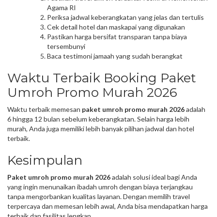
Agama RI
Periksa jadwal keberangkatan yang jelas dan tertulis
Cek detail hotel dan maskapai yang digunakan
Pastikan harga bersifat transparan tanpa biaya
tersembunyi
Baca testimoni jamaah yang sudah berangkat
Waktu Terbaik Booking Paket
Umroh Promo Murah 2026
Waktu terbaik memesan
paket umroh promo murah 2026
adalah
6 hingga 12 bulan sebelum keberangkatan. Selain harga lebih
murah, Anda juga memiliki lebih banyak pilihan jadwal dan hotel
terbaik.
Kesimpulan
Paket umroh promo murah 2026
adalah solusi ideal bagi Anda
yang ingin menunaikan ibadah umroh dengan biaya terjangkau
tanpa mengorbankan kualitas layanan. Dengan memilih travel
terpercaya dan memesan lebih awal, Anda bisa mendapatkan harga
terbaik dan fasilitas lengkap.